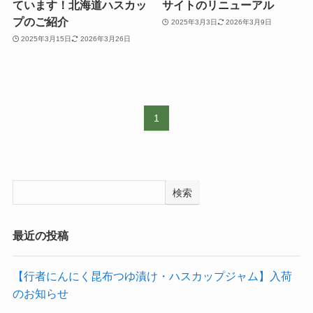
ています！北海道ハスカッ
サイトのリニューアル
プのご紹介
2025年3月3日
2026年3月9日
2025年3月15日
2026年3月26日
1
検索
最近の投稿
【行者にんにく昆布つゆ漬け・ハスカップジャム】入荷
のお知らせ