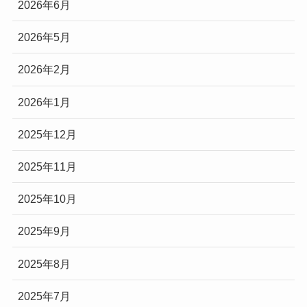
2026年6月
2026年5月
2026年2月
2026年1月
2025年12月
2025年11月
2025年10月
2025年9月
2025年8月
2025年7月