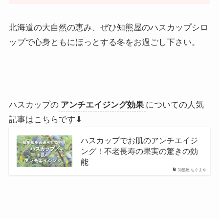
北海道の大自然の恵み、ぜひ知熊屋のハスカップシロ
ップで心身ともにほっとする冬をお過ごし下さい。
ハスカップの
アンチエイジング効果
についての人気
記事はこちらです⬇
ハスカップでお肌のアンチエイジ
ング！不老長寿の果実の驚きの効
能
知熊屋 ちぐまや