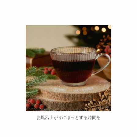
お風呂上がりにほっとする時間を