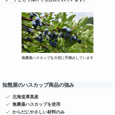
無農薬ハスカップを大切に手摘みしています
知熊屋のハスカップ商品の強み
北海道厚真産
無農薬ハスカップを使用
からだにやさしい材料のみ