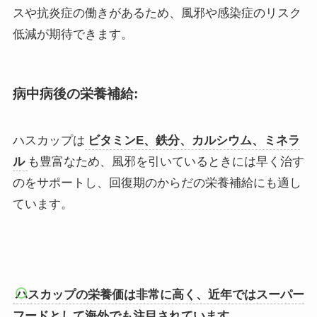
スや抗炎症の働きがあるため、風邪や感染症のリスク
低減が期待できます。
病中病後の
栄養補給:
ハスカップは
ビタミンE、鉄分、カルシウム、ミネラ
ル
も豊富なため、風邪を引いているときには早く治す
のをサポートし、回復期のからだの栄養補給にも適し
ています。
ハスカップの栄養価は非常に高く、近年ではスーパー
フードとして海外でも注目されています。