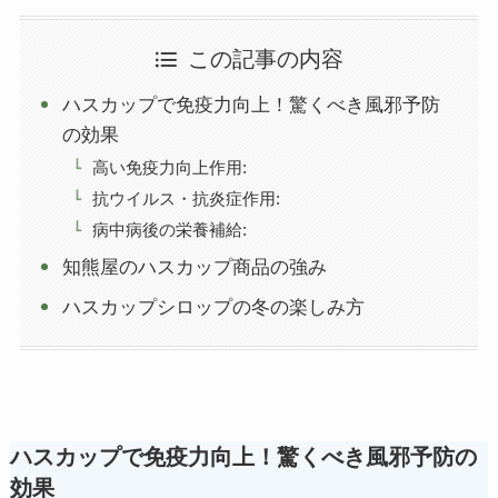
この記事の内容
ハスカップで免疫力向上！驚くべき風邪予防
の効果
高い免疫力向上作用:
抗ウイルス・抗炎症作用:
病中病後の栄養補給:
知熊屋のハスカップ商品の強み
ハスカップシロップの冬の楽しみ方
ハスカップで免疫力向上！驚くべき風邪予防の
効果