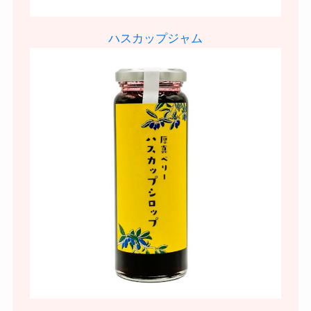
ハスカップジャム