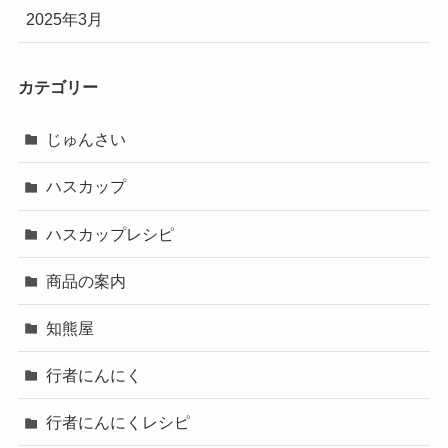
2025年3月
カテゴリー
じゅんさい
ハスカップ
ハスカップレシピ
商品の案内
知熊屋
行者にんにく
行者にんにくレシピ