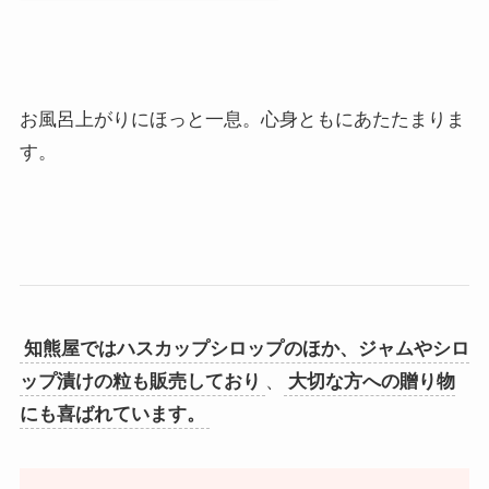
お風呂上がりにほっと一息。心身ともにあたたまりま
す。
知熊屋ではハスカップシロップのほか、ジャムやシロ
ップ漬けの粒も販売しており
、
大切な方への贈り物
にも喜ばれています。