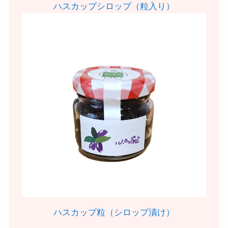
ハスカップシロップ（粒入り）
ハスカップ粒（シロップ漬け）