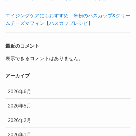
エイジングケアにもおすすめ！米粉のハスカップ&クリー
ムチーズマフィン【ハスカップレシピ】
最近のコメント
表示できるコメントはありません。
アーカイブ
2026年6月
2026年5月
2026年2月
2026年1月