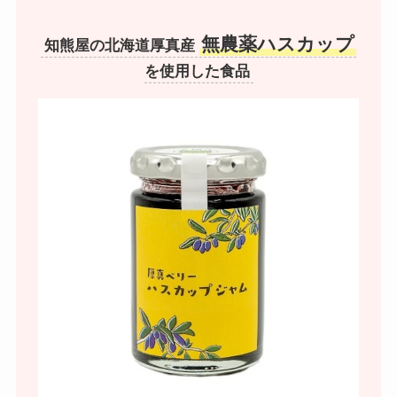
無農薬ハスカップ
知熊屋の北海道厚真産
を使用した食品