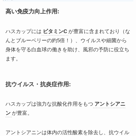
高い免疫力向上作用:
ハスカップには
ビタミンC
が豊富に含まれており（な
んとブルーベリーの約5倍！）、ウイルスや細菌から
身体を守る白血球の働きを助け、風邪の予防に役立ち
ます。
抗ウイルス・抗炎症作用:
ハスカップは強力な抗酸化作用をもつ
アントシアニ
ン
が豊富。
アントシアニンは体内の活性酸素を除去し、抗ウイル