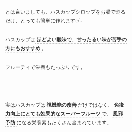
とは言いましても、ハスカップシロップをお湯で割る
だけ、とっても簡単に作れますෆ ̖́-
ハスカップは
ほどよい酸味で、甘ったるい味が苦手の
方にもおすすめ
。
フルーティで栄養もたっぷりです。
実はハスカップは
視機能の改善
だけではなく、
免疫
力向上にとても効果的なスーパーフルーツ
で、
風邪
予防
になる栄養素もたくさん含まれています。