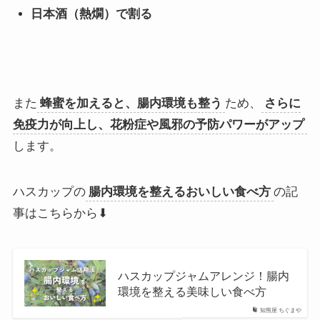
日本酒（熱燗）で割る
また
蜂蜜を加えると、腸内環境も整う
ため、
さらに
免疫力が向上し、花粉症や風邪の予防パワーがアップ
します。
ハスカップの
腸内環境を整えるおいしい食べ方
の記
事はこちらから⬇
ハスカップジャムアレンジ！腸内
環境を整える美味しい食べ方
知熊屋 ちぐまや