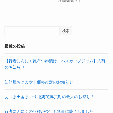
2025年9月10日
検索
最近の投稿
【行者にんにく昆布つゆ漬け・ハスカップジャム】入荷
のお知らせ
知熊屋ちぐまや｜価格改定のお知らせ
あつま田舎まつり 北海道厚真町の最大のお祭り！
行者にんにくの収穫が今年も無事に終了しました