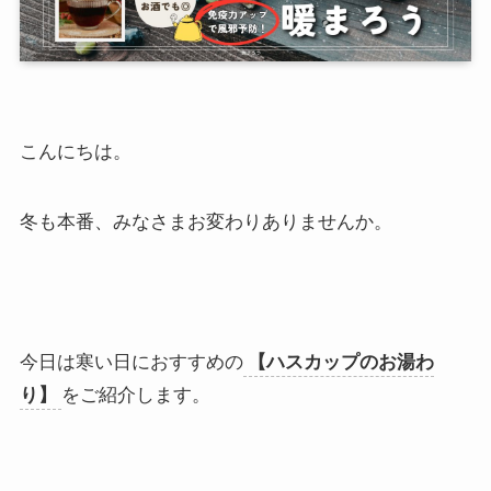
こんにちは。
冬も本番、みなさまお変わりありませんか。
今日は寒い日におすすめの
【ハスカップのお湯わ
り】
をご紹介します。