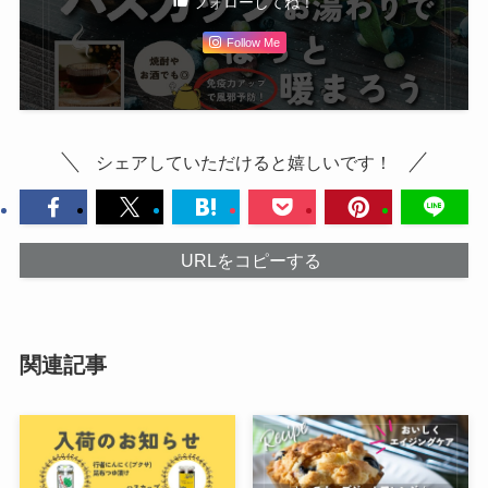
フォローしてね！
Follow Me
シェアしていただけると嬉しいです！
URLをコピーする
関連記事