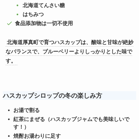
北海道てんさい糖
はちみつ
食品添加物は一切不使用
北海道厚真町で育つハスカップは、酸味と甘味が絶妙
なバランスで、ブルーベリーよりしっかりとした味で
す。
ハスカップシロップの冬の楽しみ方
お湯で割る
紅茶にまぜる（ハスカップジャムでも美味しいで
す！）
焼酎お湯わりに足す