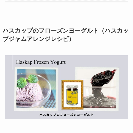
ハスカップのフローズンヨーグルト（ハスカッ
プジャムアレンジレシピ）