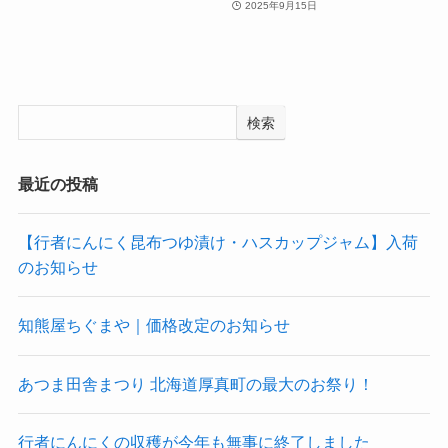
2025年9月15日
検索
最近の投稿
【行者にんにく昆布つゆ漬け・ハスカップジャム】入荷
のお知らせ
知熊屋ちぐまや｜価格改定のお知らせ
あつま田舎まつり 北海道厚真町の最大のお祭り！
行者にんにくの収穫が今年も無事に終了しました