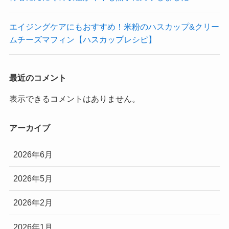
エイジングケアにもおすすめ！米粉のハスカップ&クリー
ムチーズマフィン【ハスカップレシピ】
最近のコメント
表示できるコメントはありません。
アーカイブ
2026年6月
2026年5月
2026年2月
2026年1月