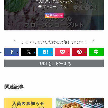
この記事が気に入ったら
フォローしてね！
Follow Me
シェアしていただけると嬉しいです！
URLをコピーする
関連記事