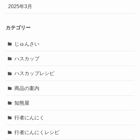
2025年3月
カテゴリー
じゅんさい
ハスカップ
ハスカップレシピ
商品の案内
知熊屋
行者にんにく
行者にんにくレシピ