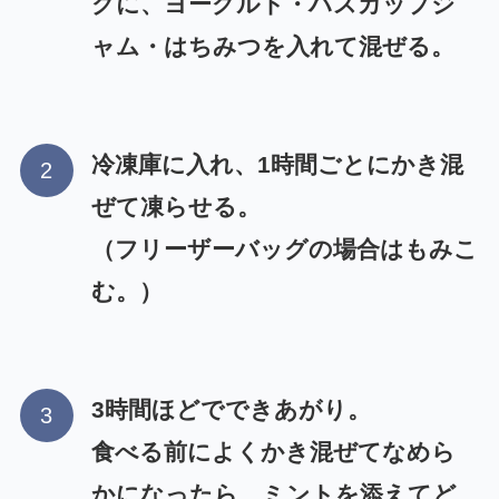
グに、ヨーグルト・ハスカップジ
ャム・はちみつを入れて混ぜる。
冷凍庫に入れ、1時間ごとにかき混
ぜて凍らせる。
（フリーザーバッグの場合はもみこ
む。）
3時間ほどでできあがり。
食べる前によくかき混ぜてなめら
かになったら、ミントを添えてど