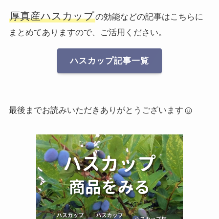
厚真産ハスカップ
の効能などの記事はこちらに
まとめてありますので、ご活用ください。
ハスカップ記事一覧
最後までお読みいただきありがとうございます