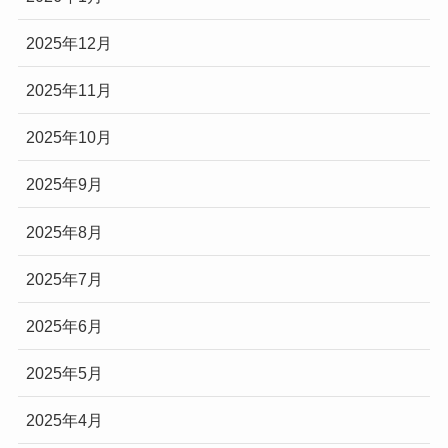
2025年12月
2025年11月
2025年10月
2025年9月
2025年8月
2025年7月
2025年6月
2025年5月
2025年4月