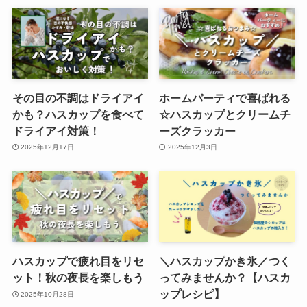
その目の不調はドライアイ
ホームパーティで喜ばれる
かも？ハスカップを食べて
☆ハスカップとクリームチ
ドライアイ対策！
ーズクラッカー
2025年12月17日
2025年12月3日
ハスカップで疲れ目をリセ
＼ハスカップかき氷／つく
ット！秋の夜長を楽しもう
ってみませんか？【ハスカ
ップレシピ】
2025年10月28日