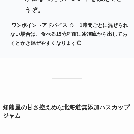
うぞ。
ワンポイントアドバイス
1時間ごとに混ぜられ
ない場合は、食べる15分程前に冷凍庫から出してお
くとかき混ぜやすくなります◎
知熊屋の甘さ控えめな北海道無添加ハスカップ
ジャム