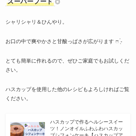
スーパーフード
◎
シャリシャリ＆ひんやり。
お口の中で爽やかさと甘酸っぱさが広がります ෆ ̖́-
とても簡単に作れるので、ぜひご家庭でもお試しくだ
さい。
ハスカップを使用した他のレシピもよろしければご覧
ください。
ハスカップで作るヘルシースイー
ツ！ノンオイルふわふわハスカッ
プシフォンケーキ【ハスカップア