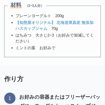
材料
（2~3人分）
プレーンヨーグルト 200g
【知熊屋オリジナル】 北海道厚真産 無添加
ハスカップジャム
70g
はちみつ 大さじ2~3（お好みで加減してく
ださい）
ミントの葉 お好みで
作り方
お好みの容器またはフリーザーバッ