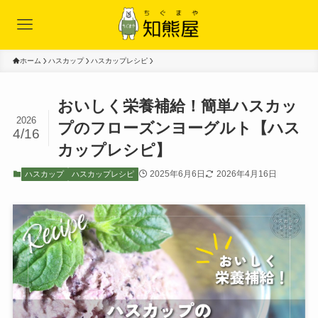
ホーム
ハスカップ
ハスカップレシピ
おいしく栄養補給！簡単ハスカッ
2026
プのフローズンヨーグルト【ハス
4/16
カップレシピ】
2025年6月6日
2026年4月16日
ハスカップ
ハスカップレシピ